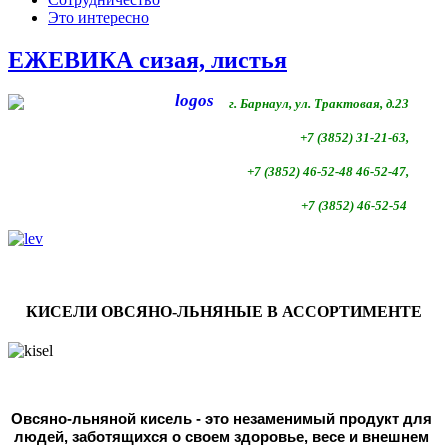
Это интересно
ЕЖЕВИКА сизая, листья
г. Барнаул, ул. Трактовая, д.23
+7 (3852) 31-21-63,
+7 (3852)
46-52-48 46-52-47,
+7 (3852)
46-52-54
КИСЕЛИ ОВСЯНО-ЛЬНЯНЫЕ В АССОРТИМЕНТЕ
Овсяно-льняной кисель - это незаменимый продукт для 
людей, 
заботящихся о своем здоровье, весе и внешнем 