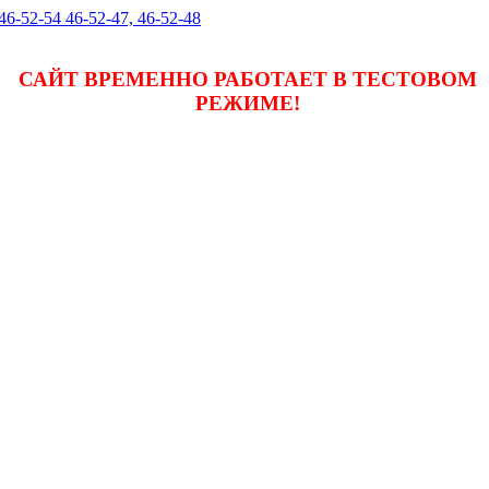
 46-52-54 46-52-47, 46-52-48
САЙТ ВРЕМЕННО РАБОТАЕТ В ТЕСТОВОМ
РЕЖИМЕ!