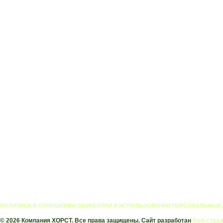
ПОЛИТИКА В ОТНОШЕНИИ ОБРАБОТКИ И ИСПОЛЬЗОВАНИИ ПЕРСОНАЛЬНЫХ
© 2026 Компания ХОРСТ. Все права защищены. Сайт разработан
Веб-студи