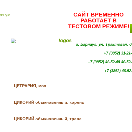
САЙТ ВРЕМЕННО
РАБОТАЕТ В
ТЕСТОВОМ РЕЖИМЕ!
г. Барнаул, ул. Трактовая, 
+7 (3852) 31-21
+7 (3852)
46-52-48 46-52
+7 (3852)
46-52
ЦЕТРАРИЯ, мох
ЦИКОРИЙ обыкновенный, корень
ЦИКОРИЙ обыкновенный, трава