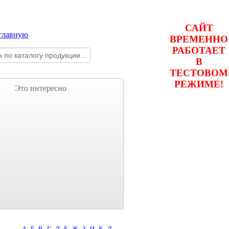
САЙТ
ВРЕМЕННО
РАБОТАЕТ
В
ТЕСТОВОМ
РЕЖИМЕ!
Это интересно