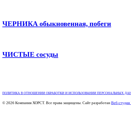
ЧЕРНИКА обыкновенная, побеги
ЧИСТЫЕ сосуды
ПОЛИТИКА В ОТНОШЕНИИ ОБРАБОТКИ И ИСПОЛЬЗОВАНИИ ПЕРСОНАЛЬНЫХ ДА
© 2026 Компания ХОРСТ. Все права защищены. Сайт разработан
Веб-студия