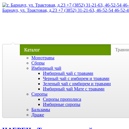
Барнаул, ул. Трактовая, д.23 +7 (3852) 31-21-63, 46-52-54 46-52-4
Каталог
Травн
Монотравы
Сборы
Имбирный чай
Имбирный чай с травами
Черный чай с имбирем и травами
Зеленый чай с имбирем и травами
Имбирный чай Мате с травами
Сиропы
Сиропы прополиса
Имбирные сиропы
Бальзамы
Драже