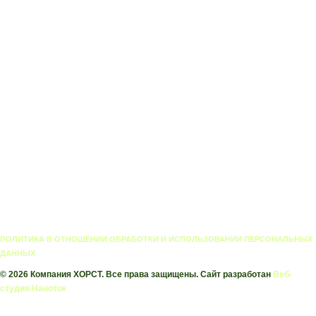
АСТРАГАЛ
шерстистоцветковый
ПОЛИТИКА В ОТНОШЕНИИ ОБРАБОТКИ И ИСПОЛЬЗОВАНИИ ПЕРСОНАЛЬНЫХ
ДАННЫХ
© 2026 Компания ХОРСТ. Все права защищены. Сайт разработан
Веб-
студия Наноток