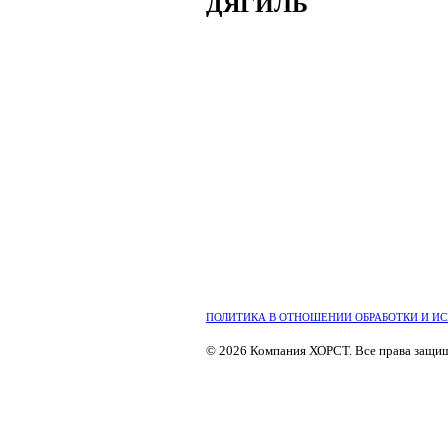
ДЯГИЛЬ
ПОЛИТИКА В ОТНОШЕНИИ ОБРАБОТКИ И И
© 2026 Компания ХОРСТ. Все права защи