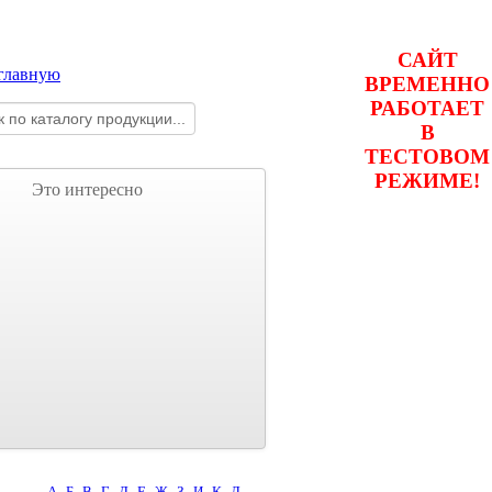
САЙТ
ВРЕМЕННО
РАБОТАЕТ
В
ТЕСТОВОМ
РЕЖИМЕ!
Это интересно