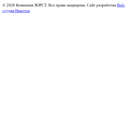
© 2026 Компания ХОРСТ. Все права защищены. Сайт разработан
Веб-
студия Наноток