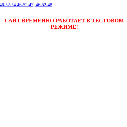
 46-52-54 46-52-47, 46-52-48
САЙТ ВРЕМЕННО РАБОТАЕТ В ТЕСТОВОМ
РЕЖИМЕ!