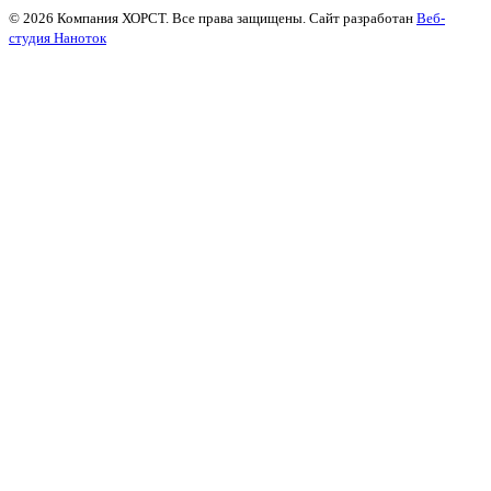
© 2026 Компания ХОРСТ. Все права защищены. Сайт разработан
Веб-
студия Наноток