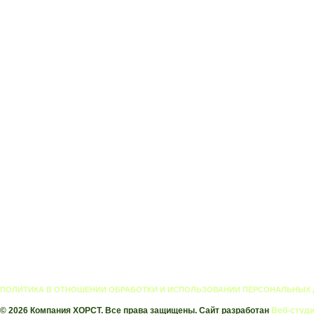
ПОЛИТИКА В ОТНОШЕНИИ ОБРАБОТКИ И ИСПОЛЬЗОВАНИИ ПЕРСОНАЛЬНЫХ
© 2026 Компания ХОРСТ. Все права защищены. Сайт разработан
Веб-студи