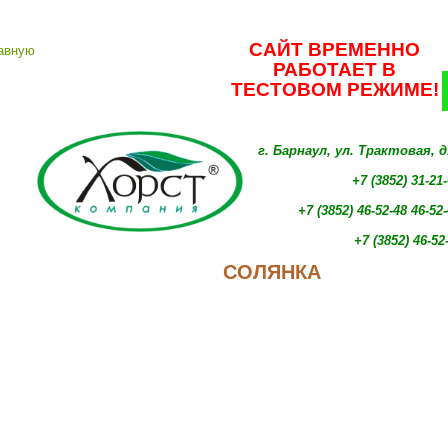
САЙТ ВРЕМЕННО
РАБОТАЕТ В
ТЕСТОВОМ РЕЖИМЕ!
г. Барнаул, ул. Трактовая, 
+7 (3852) 31-21
+7 (3852)
46-52-48 46-52
+7 (3852)
46-52
СОЛЯНКА